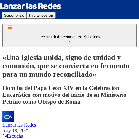
Suscribirse
Iniciar sesión
Lee sin distracciones en Substack
«Una Iglesia unida, signo de unidad y
comunión, que se convierta en fermento
para un mundo reconciliado»
Homilía del Papa León XIV en la Celebración
Eucarística con motivo del inicio de su Ministerio
Petrino como Obispo de Roma
Lanzar las Redes
may 18, 2025
Escucha