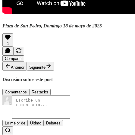
Plaza de San Pedro, Domingo 18 de mayo de 2025
1
Compartir
Anterior
Siguiente
Discusión sobre este post
Comentarios
Restacks
Lo mejor de
Último
Debates