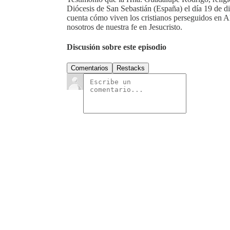
Diócesis de San Sebastián (España) el día 19 de 
cuenta cómo viven los cristianos perseguidos en Al
nosotros de nuestra fe en Jesucristo.
Discusión sobre este episodio
Comentarios
Restacks