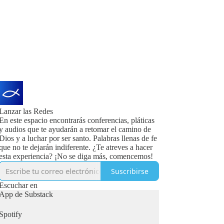
Lanzar las Redes
En este espacio encontrarás conferencias, pláticas
y audios que te ayudarán a retomar el camino de
Dios y a luchar por ser santo. Palabras llenas de fe
que no te dejarán indiferente. ¿Te atreves a hacer
esta experiencia? ¡No se diga más, comencemos!
Suscribirse
Escuchar en
App de Substack
Spotify