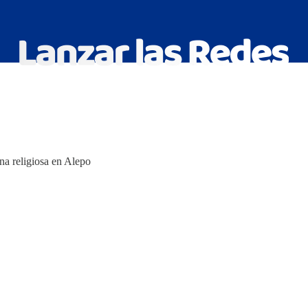
a religiosa en Alepo