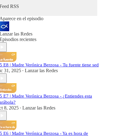
Feed RSS
Aparece en el episodio
Lanzar las Redes
Episodios recientes
5 E8 | Madre Verónica Berzosa - Tu fuente tiene sed
ic 31, 2025
Lanzar las Redes
•
5 E7 | Madre Verónica Berzosa - ¿Entiendes esta
arábola?
ct 8, 2025
Lanzar las Redes
•
5 E6 | Madre Verónica Berzosa - Ya es hora de