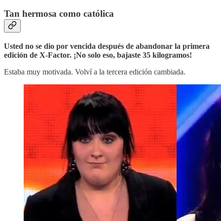
Tan hermosa como católica
Usted no se dio por vencida después de abandonar la primera
edición de X-Factor. ¡No solo eso, bajaste 35 kilogramos!
Estaba muy motivada. Volví a la tercera edición cambiada.