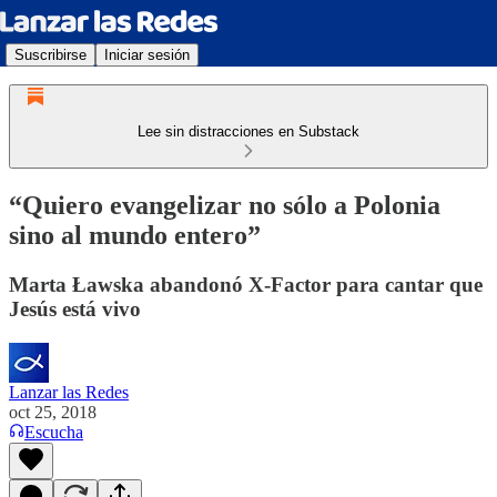
Suscribirse
Iniciar sesión
Lee sin distracciones en Substack
“Quiero evangelizar no sólo a Polonia
sino al mundo entero”
Marta Ławska abandonó X-Factor para cantar que
Jesús está vivo
Lanzar las Redes
oct 25, 2018
Escucha