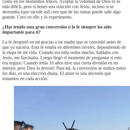
como en los momentos felices. Aceptar la voluntad de Dios es lo
más difícil, pero si tienes una relación con Jesús, incluso si se
derrumba (que sucede así) creo que de las ruinas puede salir algo
grande. Creo en ello y lo experimento.
¿Has tenido una gran conversión o la fe siempre ha sido
importante para ti?
La fe despertó en mí gracias a mi madre que se convirtió antes de
que yo naciera. Esta fe estaba en diferentes niveles, dependiendo de
la etapa de mi vida. Cuando era niña oraba mucho, hablaba con
Jesús, me fascinaba. Luego llegó el momento de preguntar si esto
era seguro. Cuando tenía 16 años tuve una cierta división en mi
interior, pero Dios la derrotó. Para mí, la conversión se realiza todos
los días, es una elección diaria. El amor es una decisión que
tomamos en cada acción.