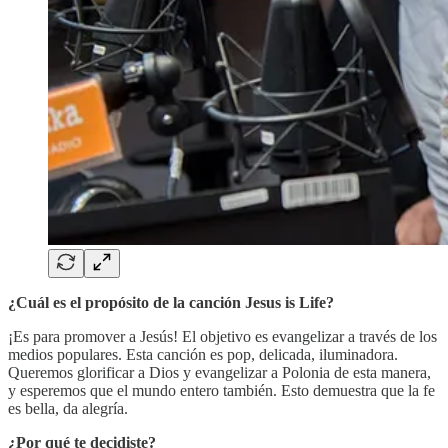
¿Cuál es el propósito de la canción Jesus is Life?
¡Es para promover a Jesús! El objetivo es evangelizar a través de los
medios populares. Esta canción es pop, delicada, iluminadora.
Queremos glorificar a Dios y evangelizar a Polonia de esta manera,
y esperemos que el mundo entero también. Esto demuestra que la fe
es bella, da alegría.
¿Por qué te decidiste?