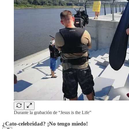
Durante la grabación de “Jesus is the Life”
¿Cato-celebridad? ¡No tengo miedo!