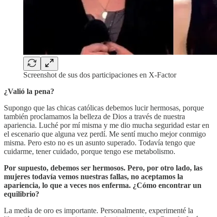
Screenshot de sus dos participaciones en X-Factor
¿Valió la pena?
Supongo que las chicas católicas debemos lucir hermosas, porque
también proclamamos la belleza de Dios a través de nuestra
apariencia. Luché por mí misma y me dio mucha seguridad estar en
el escenario que alguna vez perdí. Me sentí mucho mejor conmigo
misma. Pero esto no es un asunto superado. Todavía tengo que
cuidarme, tener cuidado, porque tengo ese metabolismo.
Por supuesto, debemos ser hermosos. Pero, por otro lado, las
mujeres todavía vemos nuestras fallas, no aceptamos la
apariencia, lo que a veces nos enferma. ¿Cómo encontrar un
equilibrio?
La media de oro es importante. Personalmente, experimenté la