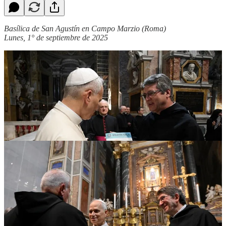
Basílica de San Agustín en Campo Marzio (Roma)
Lunes, 1° de septiembre de 2025