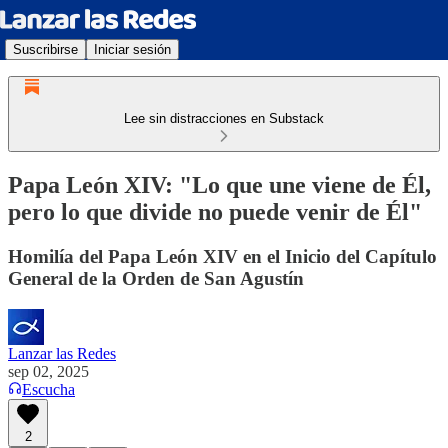
Suscribirse
Iniciar sesión
Lee sin distracciones en Substack
Papa León XIV: "Lo que une viene de Él,
pero lo que divide no puede venir de Él"
Homilía del Papa León XIV en el Inicio del Capítulo
General de la Orden de San Agustín
Lanzar las Redes
sep 02, 2025
Escucha
2