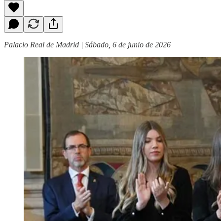
Palacio Real de Madrid | Sábado, 6 de junio de 2026