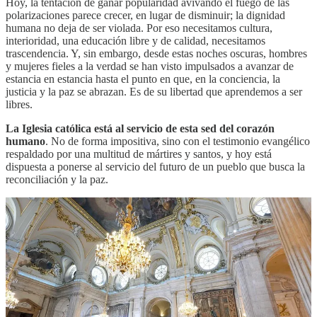
Hoy, la tentación de ganar popularidad avivando el fuego de las
polarizaciones parece crecer, en lugar de disminuir; la dignidad
humana no deja de ser violada. Por eso necesitamos cultura,
interioridad, una educación libre y de calidad, necesitamos
trascendencia. Y, sin embargo, desde estas noches oscuras, hombres
y mujeres fieles a la verdad se han visto impulsados a avanzar de
estancia en estancia hasta el punto en que, en la conciencia, la
justicia y la paz se abrazan. Es de su libertad que aprendemos a ser
libres.
La Iglesia católica está al servicio de esta sed del corazón
humano
. No de forma impositiva, sino con el testimonio evangélico
respaldado por una multitud de mártires y santos, y hoy está
dispuesta a ponerse al servicio del futuro de un pueblo que busca la
reconciliación y la paz.