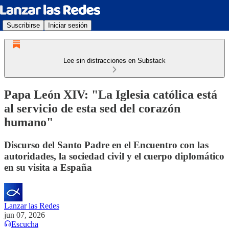
Suscribirse
Iniciar sesión
Lee sin distracciones en Substack
Papa León XIV: "La Iglesia católica está
al servicio de esta sed del corazón
humano"
Discurso del Santo Padre en el Encuentro con las
autoridades, la sociedad civil y el cuerpo diplomático
en su visita a España
Lanzar las Redes
jun 07, 2026
Escucha