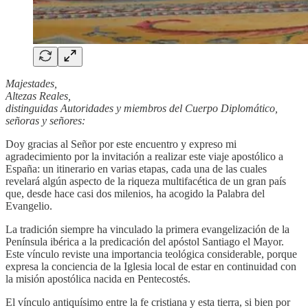
Majestades,
Altezas Reales,
distinguidas Autoridades y miembros del Cuerpo Diplomático,
señoras y señores:
Doy gracias al Señor por este encuentro y expreso mi
agradecimiento por la invitación a realizar este viaje apostólico a
España: un itinerario en varias etapas, cada una de las cuales
revelará algún aspecto de la riqueza multifacética de un gran país
que, desde hace casi dos milenios, ha acogido la Palabra del
Evangelio.
La tradición siempre ha vinculado la primera evangelización de la
Península ibérica a la predicación del apóstol Santiago el Mayor.
Este vínculo reviste una importancia teológica considerable, porque
expresa la conciencia de la Iglesia local de estar en continuidad con
la misión apostólica nacida en Pentecostés.
El vínculo antiquísimo entre la fe cristiana y esta tierra, si bien por