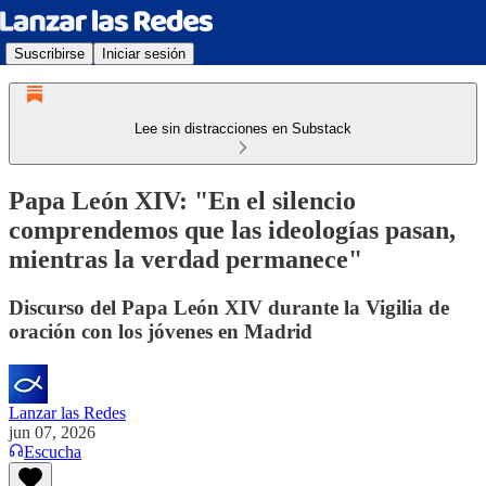
Suscribirse
Iniciar sesión
Lee sin distracciones en Substack
Papa León XIV: "En el silencio
comprendemos que las ideologías pasan,
mientras la verdad permanece"
Discurso del Papa León XIV durante la Vigilia de
oración con los jóvenes en Madrid
Lanzar las Redes
jun 07, 2026
Escucha