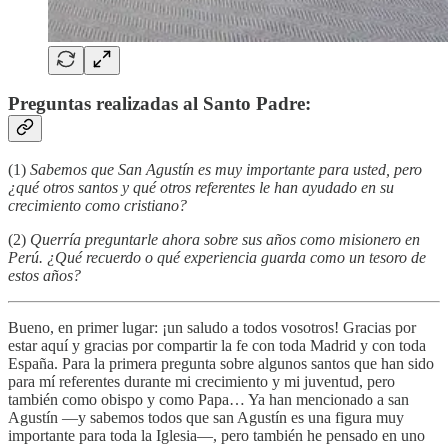
Preguntas realizadas al Santo Padre:
(1)
Sabemos que San Agustín es muy importante para usted, pero
¿qué otros santos y qué otros referentes le han ayudado en su
crecimiento como cristiano?
(2)
Querría preguntarle ahora sobre sus años como misionero en
Perú. ¿Qué recuerdo o qué experiencia guarda como un tesoro de
estos años?
Bueno, en primer lugar: ¡un saludo a todos vosotros! Gracias por
estar aquí y gracias por compartir la fe con toda Madrid y con toda
España. Para la primera pregunta sobre algunos santos que han sido
para mí referentes durante mi crecimiento y mi juventud, pero
también como obispo y como Papa… Ya han mencionado a san
Agustín —y sabemos todos que san Agustín es una figura muy
importante para toda la Iglesia—, pero también he pensado en uno