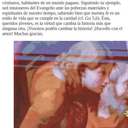
cristianos, habitantes de un mundo pagano. Siguiendo su ejemplo,
sed misioneros del Evangelio ante las pobrezas materiales y
espirituales de nuestro tiempo, sabiendo bien que nuestra fe es un
estilo de vida que se cumple en la caridad (cf.
Ga
5,6). Ésta,
queridos jóvenes, es la virtud que cambia la historia más que
ninguna otra. ¡Vosotros podéis cambiar la historia! ¡Hacedlo con el
amor! Muchas gracias.