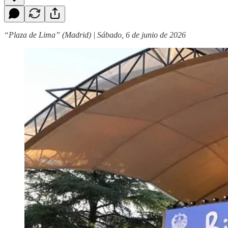
“Plaza de Lima” (Madrid) | Sábado, 6 de junio de 2026