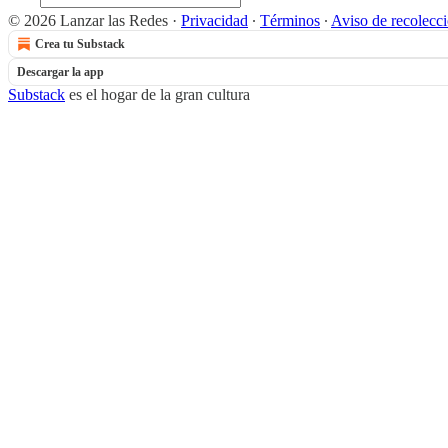
© 2026 Lanzar las Redes
·
Privacidad
∙
Términos
∙
Aviso de recolecc
Crea tu Substack
Descargar la app
Substack
es el hogar de la gran cultura