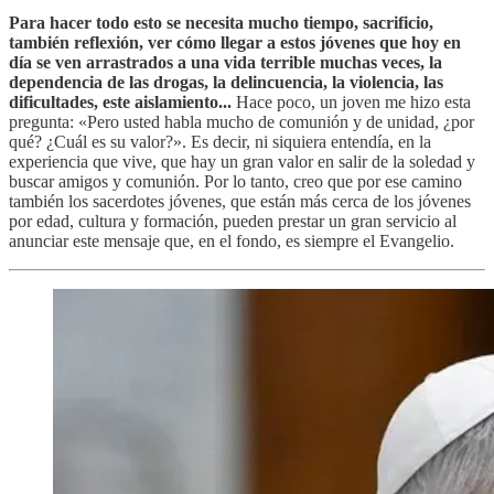
Para hacer todo esto se necesita mucho tiempo, sacrificio,
también reflexión, ver cómo llegar a estos jóvenes que hoy en
día se ven arrastrados a una vida terrible muchas veces, la
dependencia de las drogas, la delincuencia, la violencia, las
dificultades, este aislamiento...
Hace poco, un joven me hizo esta
pregunta: «Pero usted habla mucho de comunión y de unidad, ¿por
qué? ¿Cuál es su valor?». Es decir, ni siquiera entendía, en la
experiencia que vive, que hay un gran valor en salir de la soledad y
buscar amigos y comunión. Por lo tanto, creo que por ese camino
también los sacerdotes jóvenes, que están más cerca de los jóvenes
por edad, cultura y formación, pueden prestar un gran servicio al
anunciar este mensaje que, en el fondo, es siempre el Evangelio.