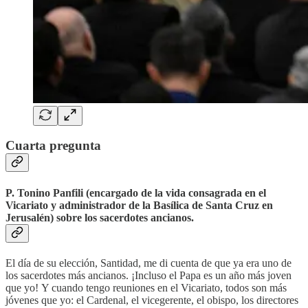
Cuarta pregunta
P. Tonino Panfili (encargado de la vida consagrada en el
Vicariato y administrador de la Basílica de Santa Cruz en
Jerusalén) sobre los sacerdotes ancianos.
El día de su elección, Santidad, me di cuenta de que ya era uno de
los sacerdotes más ancianos. ¡Incluso el Papa es un año más joven
que yo!
Y cuando tengo reuniones en el Vicariato, todos son más
jóvenes que yo: el Cardenal, el vicegerente, el obispo, los directores