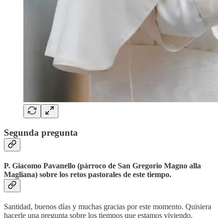
Segunda pregunta
P. Giacomo Pavanello (párroco de San Gregorio Magno alla
Magliana) sobre los retos pastorales de este tiempo.
Santidad, buenos días y muchas gracias por este momento. Quisiera
hacerle una pregunta sobre los tiempos que estamos viviendo,