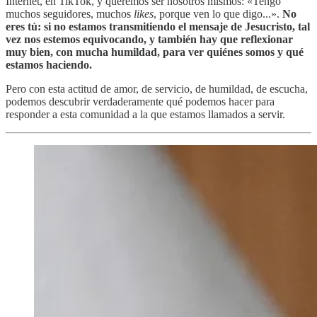
Internet, en TikTok, y queremos ser nosotros mismos: «Tengo
muchos seguidores, muchos
likes
, porque ven lo que digo...».
No
eres tú: si no estamos transmitiendo el mensaje de Jesucristo, tal
vez nos estemos equivocando, y también hay que reflexionar
muy bien, con mucha humildad, para ver quiénes somos y qué
estamos haciendo.
Pero con esta actitud de amor, de servicio, de humildad, de escucha,
podemos descubrir verdaderamente qué podemos hacer para
responder a esta comunidad a la que estamos llamados a servir.