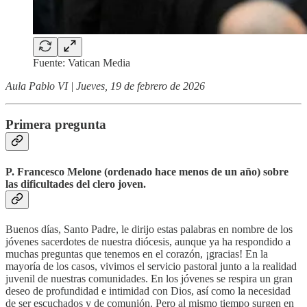
Fuente: Vatican Media
Aula Pablo VI | Jueves, 19 de febrero de 2026
Primera pregunta
P. Francesco Melone (ordenado hace menos de un año) sobre
las dificultades del clero joven.
Buenos días, Santo Padre, le dirijo estas palabras en nombre de los
jóvenes sacerdotes de nuestra diócesis, aunque ya ha respondido a
muchas preguntas que tenemos en el corazón, ¡gracias! En la
mayoría de los casos, vivimos el servicio pastoral junto a la realidad
juvenil de nuestras comunidades. En los jóvenes se respira un gran
deseo de profundidad e intimidad con Dios, así como la necesidad
de ser escuchados y de comunión. Pero al mismo tiempo surgen en