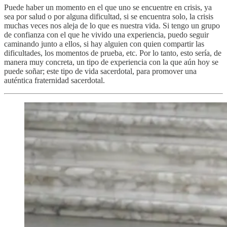
Puede haber un momento en el que uno se encuentre en crisis, ya
sea por salud o por alguna dificultad, si se encuentra solo, la crisis
muchas veces nos aleja de lo que es nuestra vida. Si tengo un grupo
de confianza con el que he vivido una experiencia, puedo seguir
caminando junto a ellos, si hay alguien con quien compartir las
dificultades, los momentos de prueba, etc. Por lo tanto, esto sería, de
manera muy concreta, un tipo de experiencia con la que aún hoy se
puede soñar; este tipo de vida sacerdotal, para promover una
auténtica fraternidad sacerdotal.