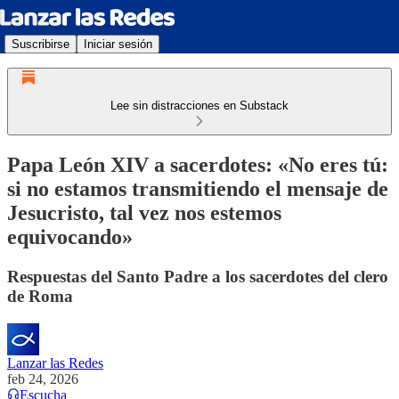
Suscribirse
Iniciar sesión
Lee sin distracciones en Substack
Papa León XIV a sacerdotes: «No eres tú:
si no estamos transmitiendo el mensaje de
Jesucristo, tal vez nos estemos
equivocando»
Respuestas del Santo Padre a los sacerdotes del clero
de Roma
Lanzar las Redes
feb 24, 2026
Escucha