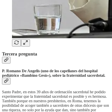
Tercera pregunta
P. Romano De Angelis (uno de los capellanes del hospital
pediátrico «Bambino Gesù»), sobre la fraternidad sacerdotal.
Santo Padre, en estos 39 años de ordenación sacerdotal he podido
experimentar que la fraternidad sacerdotal es posible y es hermosa.
También porque en nuestros presbiterios, en Roma, tenemos la
posibilidad de acoger también a sacerdotes de otras diócesis que son
una riqueza, no solo por la ayuda que dan, sino también por