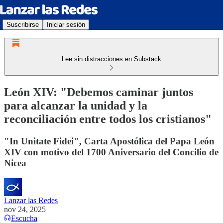
Suscribirse
Iniciar sesión
Lee sin distracciones en Substack
León XIV: "Debemos caminar juntos
para alcanzar la unidad y la
reconciliación entre todos los cristianos"
"In Unitate Fidei", Carta Apostólica del Papa León
XIV con motivo del 1700 Aniversario del Concilio de
Nicea
Lanzar las Redes
nov 24, 2025
Escucha