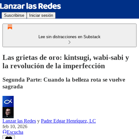
Suscribirse
Iniciar sesión
Lee sin distracciones en Substack
Las grietas de oro: kintsugi, wabi-sabi y
la revolución de la imperfección
Segunda Parte: Cuando la belleza rota se vuelve
sagrada
Lanzar las Redes
y
Padre Edgar Henríquez, LC
feb 10, 2026
Escucha