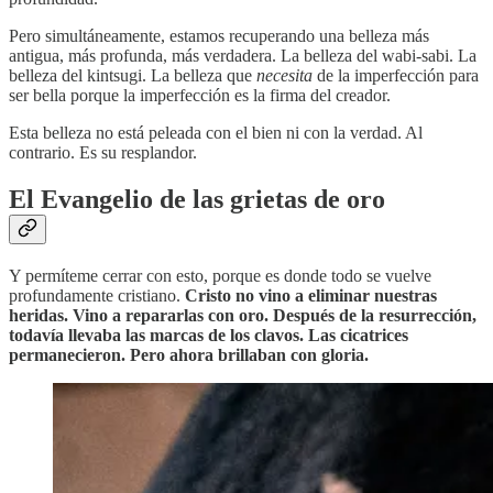
Pero simultáneamente, estamos recuperando una belleza más
antigua, más profunda, más verdadera. La belleza del wabi-sabi. La
belleza del kintsugi. La belleza que
necesita
de la imperfección para
ser bella porque la imperfección es la firma del creador.
Esta belleza no está peleada con el bien ni con la verdad. Al
contrario. Es su resplandor.
El Evangelio de las grietas de oro
Y permíteme cerrar con esto, porque es donde todo se vuelve
profundamente cristiano.
Cristo no vino a eliminar nuestras
heridas. Vino a repararlas con oro. Después de la resurrección,
todavía llevaba las marcas de los clavos. Las cicatrices
permanecieron. Pero ahora brillaban con gloria.