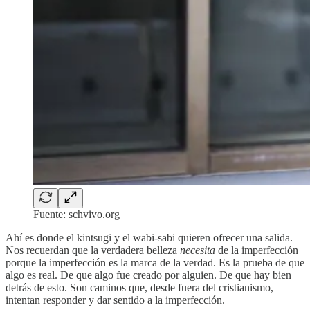
Fuente: schvivo.org
Ahí es donde el kintsugi y el wabi-sabi quieren ofrecer una salida.
Nos recuerdan que la verdadera belleza
necesita
de la imperfección
porque la imperfección es la marca de la verdad. Es la prueba de que
algo es real. De que algo fue creado por alguien. De que hay bien
detrás de esto. Son caminos que, desde fuera del cristianismo,
intentan responder y dar sentido a la imperfección.