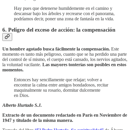
Hay pues que detenerse humildemente en el camino y
descansar bajo los árboles y recrearse con el panorama,
podríamos decir, poner una zona de fantasía en la vida.
6. Peligro del exceso de acción: la compensación
Un hombre agotado busca fácilmente la compensación.
Este
momento es tanto más peligroso, cuanto que se ha perdido una parte
del control de sí mismo, el cuerpo está cansado, los nervios agitados,
la voluntad vacilante.
Las mayores tonterías son posibles en estos
momentos.
Entonces hay sencillamente que relajar; volver a
encontrar la calma entre amigos bondadosos, recitar
maquinalmente su rosario, dormitar dulcemente
en Dios.
Alberto Hurtado S.J.
Extracto de un documento redactado en París en Noviembre de
1947 y titulado de la misma manera.