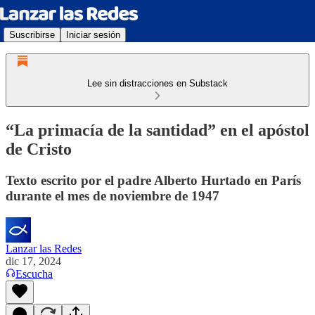
Suscribirse
Iniciar sesión
Lee sin distracciones en Substack
“La primacía de la santidad” en el apóstol
de Cristo
Texto escrito por el padre Alberto Hurtado en París
durante el mes de noviembre de 1947
Lanzar las Redes
dic 17, 2024
Escucha