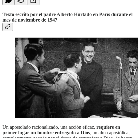
Texto escrito por el padre Alberto Hurtado en París durante el
mes de noviembre de 1947
Un apostolado racionalizado, una acción eficaz,
requiere en
primer lugar un hombre entregado a Dios
, un alma apostólica,