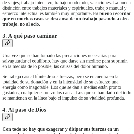
de viajes; trabajo intensivo, trabajo moderado, vacaciones. La buena
distinción entre trabajos materiales y espirituales, trabajo manual y
esfuerzo intelectual es también muy importante.
Es bueno recordar
que en muchos casos se descansa de un trabajo pasando a otro
trabajo, no al ocio.
3. A qué paso caminar
Una vez que se han tomado las precauciones necesarias para
salvaguardar el equilibrio, hay que darse sin medirse para suprimir,
en la medida de lo posible, las causas del dolor humano.
Se trabaja casi al límite de sus fuerzas, pero se encuentra en la
totalidad de su donación y en la intensidad de su esfuerzo una
energía como inagotable. Los que se dan a medias están pronto
gastados, cualquier esfuerzo los cansa. Los que se han dado del todo
se mantienen en la línea bajo el impulso de su vitalidad profunda.
4. Al paso de Dios
Con todo no hay que exagerar y disipar sus fuerzas en un