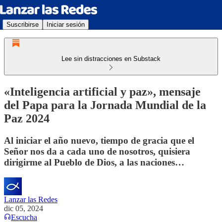
Suscribirse
Iniciar sesión
Lee sin distracciones en Substack
«Inteligencia artificial y paz», mensaje
del Papa para la Jornada Mundial de la
Paz 2024
Al iniciar el año nuevo, tiempo de gracia que el
Señor nos da a cada uno de nosotros, quisiera
dirigirme al Pueblo de Dios, a las naciones…
Lanzar las Redes
dic 05, 2024
Escucha