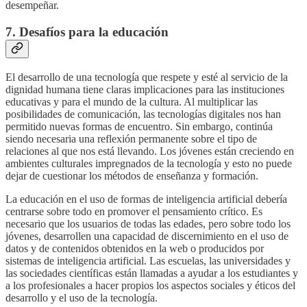
desempeñar.
7. Desafíos para la educación
El desarrollo de una tecnología que respete y esté al servicio de la
dignidad humana tiene claras implicaciones para las instituciones
educativas y para el mundo de la cultura. Al multiplicar las
posibilidades de comunicación, las tecnologías digitales nos han
permitido nuevas formas de encuentro. Sin embargo, continúa
siendo necesaria una reflexión permanente sobre el tipo de
relaciones al que nos está llevando. Los jóvenes están creciendo en
ambientes culturales impregnados de la tecnología y esto no puede
dejar de cuestionar los métodos de enseñanza y formación.
La educación en el uso de formas de inteligencia artificial debería
centrarse sobre todo en promover el pensamiento crítico. Es
necesario que los usuarios de todas las edades, pero sobre todo los
jóvenes, desarrollen una capacidad de discernimiento en el uso de
datos y de contenidos obtenidos en la web o producidos por
sistemas de inteligencia artificial. Las escuelas, las universidades y
las sociedades científicas están llamadas a ayudar a los estudiantes y
a los profesionales a hacer propios los aspectos sociales y éticos del
desarrollo y el uso de la tecnología.