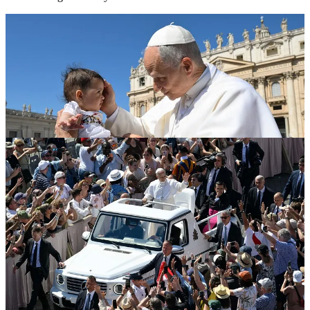
Saludos