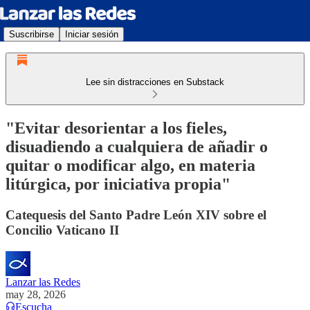
Suscribirse
Iniciar sesión
Lee sin distracciones en Substack
"Evitar desorientar a los fieles,
disuadiendo a cualquiera de añadir o
quitar o modificar algo, en materia
litúrgica, por iniciativa propia"
Catequesis del Santo Padre León XIV sobre el
Concilio Vaticano II
Lanzar las Redes
may 28, 2026
Escucha