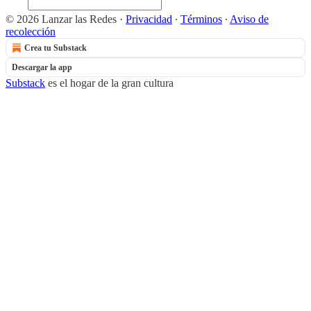
© 2026 Lanzar las Redes
·
Privacidad
∙
Términos
∙
Aviso de
recolección
Crea tu Substack
Descargar la app
Substack
es el hogar de la gran cultura