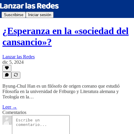
Suscribirse
Iniciar sesión
¿Esperanza en la «sociedad del
cansancio»?
Lanzar las Redes
dic 5, 2024
Byung-Chul Han es un filósofo de origen coreano que estudió
Filosofía en la universidad de Friburgo y Literatura alemana y
Teología en la…
Leer →
Comentarios