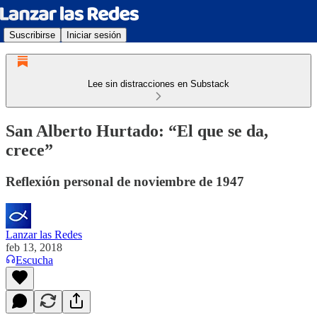
Suscribirse
Iniciar sesión
Lee sin distracciones en Substack
San Alberto Hurtado: “El que se da,
crece”
Reflexión personal de noviembre de 1947
Lanzar las Redes
feb 13, 2018
Escucha