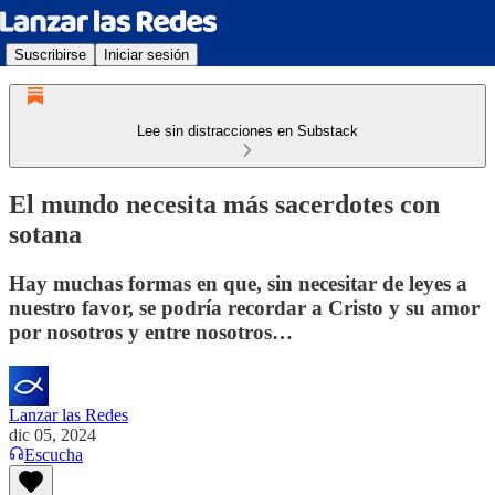
Suscribirse
Iniciar sesión
Lee sin distracciones en Substack
El mundo necesita más sacerdotes con
sotana
Hay muchas formas en que, sin necesitar de leyes a
nuestro favor, se podría recordar a Cristo y su amor
por nosotros y entre nosotros…
Lanzar las Redes
dic 05, 2024
Escucha