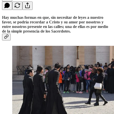
Hay muchas formas en que, sin necesitar de leyes a nuestro
favor, se podría recordar a Cristo y su amor por nosotros y
entre nosotros presente en las calles; una de ellas es por medio
de la simple presencia de los Sacerdotes.