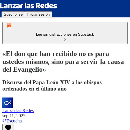
Suscribirse
Iniciar sesión
Lee sin distracciones en Substack
«El don que han recibido no es para
ustedes mismos, sino para servir la causa
del Evangelio»
Discurso del Papa León XIV a los obispos
ordenados en el último año
Lanzar las Redes
sep 11, 2025
Escucha