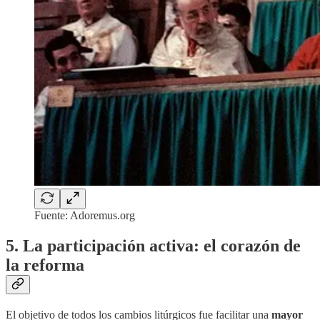
Fuente: Adoremus.org
5. La participación activa: el corazón de
la reforma
El objetivo de todos los cambios litúrgicos fue facilitar una
mayor