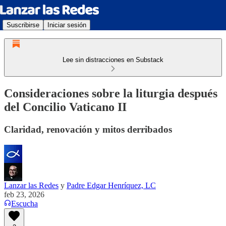
Suscribirse
Iniciar sesión
Lee sin distracciones en Substack
Consideraciones sobre la liturgia después
del Concilio Vaticano II
Claridad, renovación y mitos derribados
Lanzar las Redes
y
Padre Edgar Henríquez, LC
feb 23, 2026
Escucha