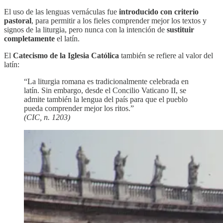
El uso de las lenguas vernáculas fue
introducido con criterio
pastoral
, para permitir a los fieles comprender mejor los textos y
signos de la liturgia, pero nunca con la intención de
sustituir
completamente
el latín.
El
Catecismo de la Iglesia Católica
también se refiere al valor del
latín:
“La liturgia romana es tradicionalmente celebrada en
latín. Sin embargo, desde el Concilio Vaticano II, se
admite también la lengua del país para que el pueblo
pueda comprender mejor los ritos.”
(CIC, n. 1203)