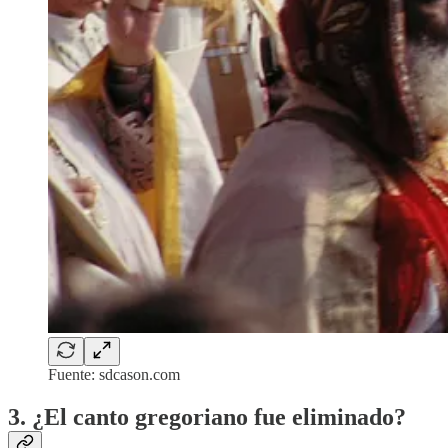
Fuente: sdcason.com
3. ¿El canto gregoriano fue eliminado?