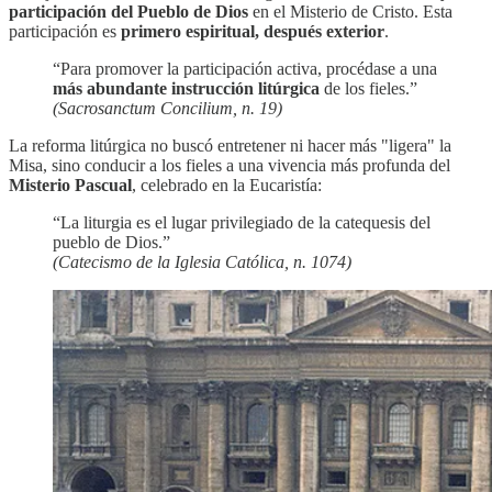
participación del Pueblo de Dios
en el Misterio de Cristo. Esta
participación es
primero espiritual, después exterior
.
“Para promover la participación activa, procédase a una
más abundante instrucción litúrgica
de los fieles.”
(Sacrosanctum Concilium, n. 19)
La reforma litúrgica no buscó entretener ni hacer más "ligera" la
Misa, sino conducir a los fieles a una vivencia más profunda del
Misterio Pascual
, celebrado en la Eucaristía:
“La liturgia es el lugar privilegiado de la catequesis del
pueblo de Dios.”
(Catecismo de la Iglesia Católica, n. 1074)