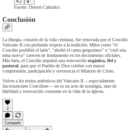
Fuente: Detroit Catholics
Conclusión
La liturgia, corazón de la vida cristiana, fue renovada por el Concilio
Vaticano II con profundo respeto a la tradición. Mitos como “el
Concilio prohibió el latín”, “abolió el canto gregoriano” o “creó una
misa nueva” carecen de fundamento en los documentos oficiales.
Más bien, el Concilio impulsó una renovación
orgánica, fiel y
pastoral
, para que el Pueblo de Dios celebre con mayor
comprensión, participación y reverencia el Misterio de Cristo.
Volver a los textos auténticos del Vaticano II —especialmente
Sacrosanctum Concilium
— no es un acto de nostalgia, sino de
fidelidad y renovación constante en la vida de la Iglesia.
2
Compartir