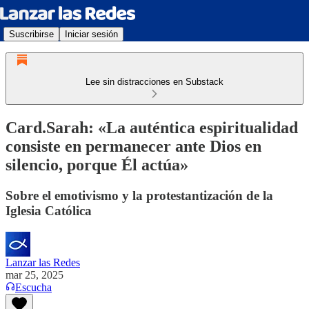
Suscribirse
Iniciar sesión
Lee sin distracciones en Substack
Card.Sarah: «La auténtica espiritualidad
consiste en permanecer ante Dios en
silencio, porque Él actúa»
Sobre el emotivismo y la protestantización de la
Iglesia Católica
Lanzar las Redes
mar 25, 2025
Escucha