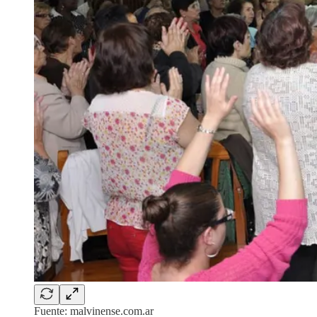
Fuente: malvinense.com.ar