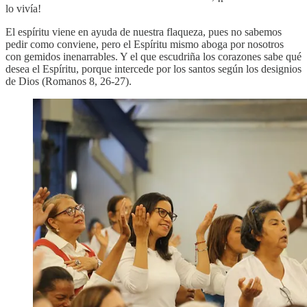
lo vivía!
El espíritu viene en ayuda de nuestra flaqueza, pues no sabemos
pedir como conviene, pero el Espíritu mismo aboga por nosotros
con gemidos inenarrables. Y el que escudriña los corazones sabe qué
desea el Espíritu, porque intercede por los santos según los designios
de Dios (Romanos 8, 26-27).