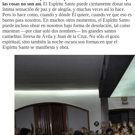
las cosas no son así.
El Espíritu Santo puede ciertamente donar una
íntima sensación de paz y de alegría, y muchas veces así lo hace.
Pero lo hace como, cuando y dónde Él quiere, cuando ve que eso es
bueno para nosotros. En muchos otros momentos, el Espíritu Santo
puede incluso obrar en nosotros bajo forma de desolación, tal como
muestran —por citar solo dos nombres— los grandes santos
carmelitas Teresa de Ávila y Juan de la Cruz. No sólo el gozo
espiritual, sino también la noche oscura son formas en que el
Espíritu Santo se manifiesta y obra.