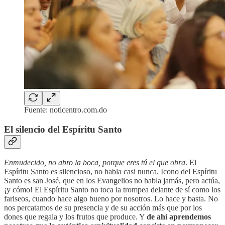
Fuente: noticentro.com.do
El silencio del Espíritu Santo
Enmudecido, no abro la boca, porque eres tú el que obra
. El
Espíritu Santo es silencioso, no habla casi nunca. Icono del Espíritu
Santo es san José, que en los Evangelios no habla jamás, pero actúa,
¡y cómo! El Espíritu Santo no toca la trompea delante de sí como los
fariseos, cuando hace algo bueno por nosotros. Lo hace y basta. No
nos percatamos de su presencia y de su acción más que por los
dones que regala y los frutos que produce. Y
de ahí aprendemos